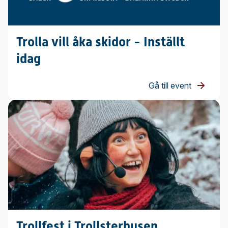
Trolla vill åka skidor - Inställt
idag
Gå till event
Trollfest i Trollsterhusen