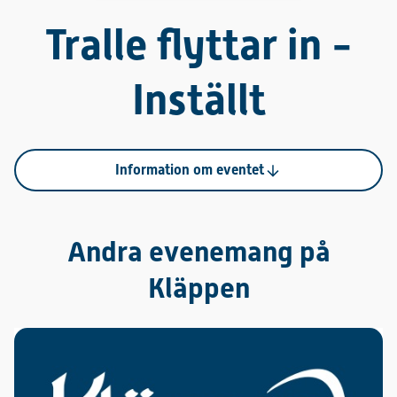
Tralle flyttar in -
Inställt
Information om eventet
Andra evenemang på
Kläppen