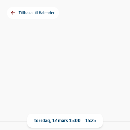
Tillbaka till Kalender
torsdag, 12 mars 15:00 - 15:25