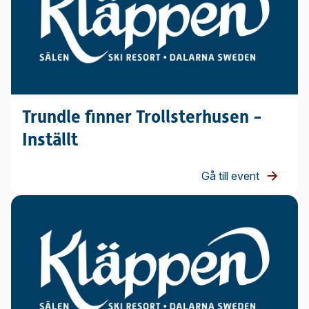
Trundle finner Trollsterhusen -
Inställt
Gå till event