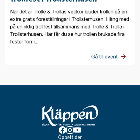
När det är Trolle & Trollas veckor bjuder trollen på en
extra gratis föreställningar i Trollsterhusen. Häng med
på en riktig trollfest tillsammans med Trolle & Trolla i
Trollsterhusen. Här får du se hur trollen brukade fira
fester förr i...
Gå till event
Öppettider