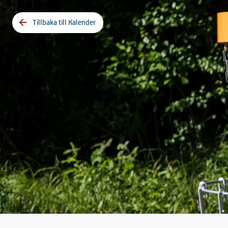
Tillbaka till Kalender