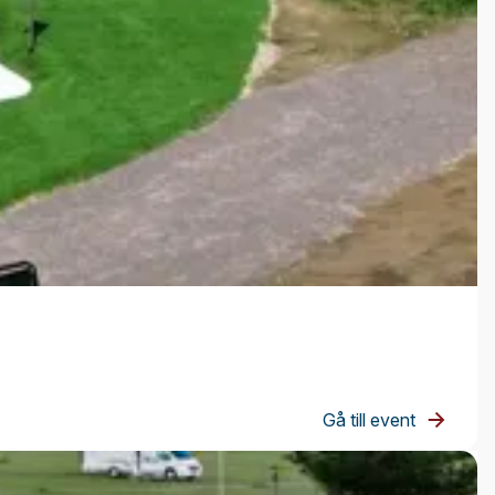
Gå till event