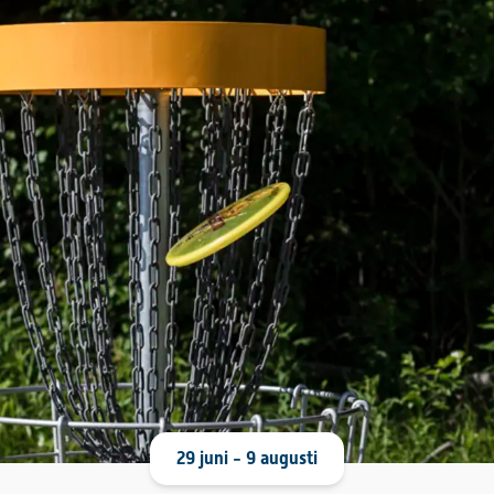
29 juni - 9 augusti