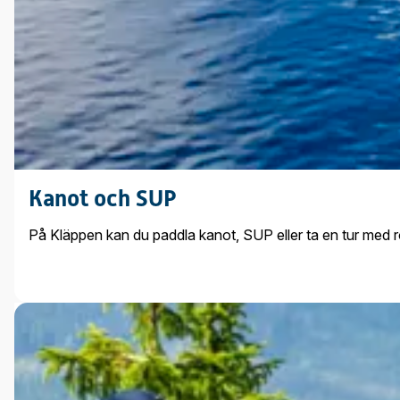
Kanot och SUP
På Kläppen kan du paddla kanot, SUP eller ta en tur med 