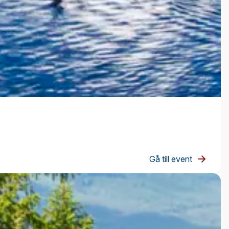
Gå till event