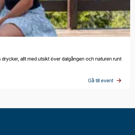
 drycker, allt med utsikt över dalgången och naturen runt
Gå till event