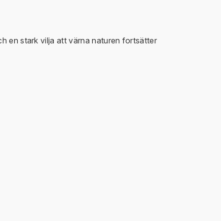
 en stark vilja att värna naturen fortsätter