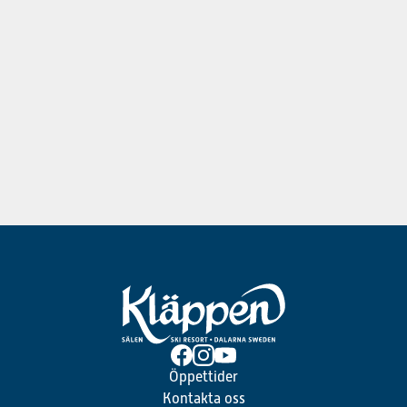
Öppettider
Kontakta oss