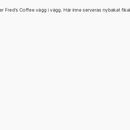
gger Fred’s Coffee vägg i vägg. Här inne serveras nybakat fi