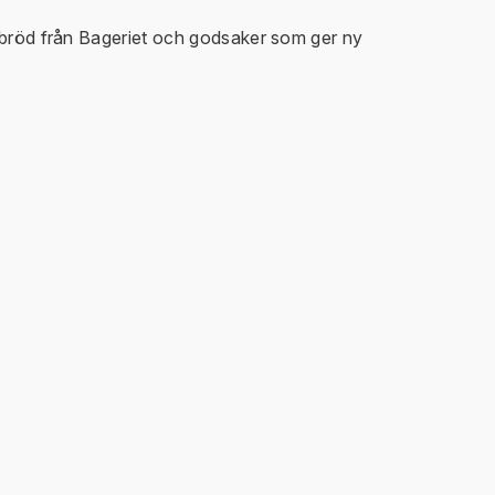
kabröd från Bageriet och godsaker som ger ny