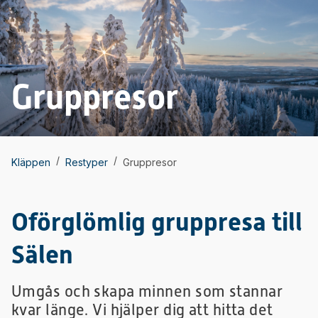
Gruppresor
/
/
Kläppen
Restyper
Gruppresor
Oförglömlig gruppresa till
Sälen
Umgås och skapa minnen som stannar
kvar länge. Vi hjälper dig att hitta det