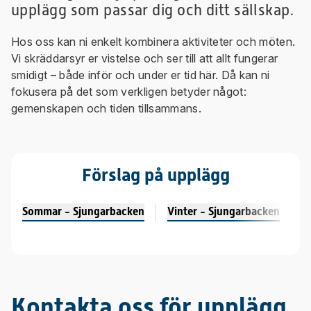
upplägg som passar dig och ditt sällskap.
Hos oss kan ni enkelt kombinera aktiviteter och möten.
Vi skräddarsyr er vistelse och ser till att allt fungerar
smidigt – både inför och under er tid här. Då kan ni
fokusera på det som verkligen betyder något:
gemenskapen och tiden tillsammans.
Förslag på upplägg
Sommar - Sjungarbacken
Vinter - Sjungarbacken
Kontakta oss för upplägg