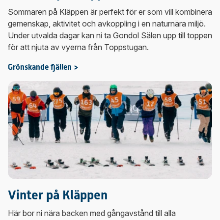
Sommaren på Kläppen är perfekt för er som vill kombinera
gemenskap, aktivitet och avkoppling i en naturnära miljö.
Under utvalda dagar kan ni ta Gondol Sälen upp till toppen
för att njuta av vyerna från Toppstugan.
Grönskande fjällen >
Vinter på Kläppen
Här bor ni nära backen med gångavstånd till alla