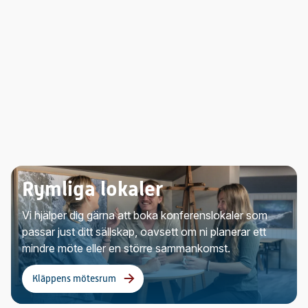
Rymliga lokaler
Vi hjälper dig gärna att boka konferenslokaler som
passar just ditt sällskap, oavsett om ni planerar ett
mindre möte eller en större sammankomst.
Kläppens mötesrum