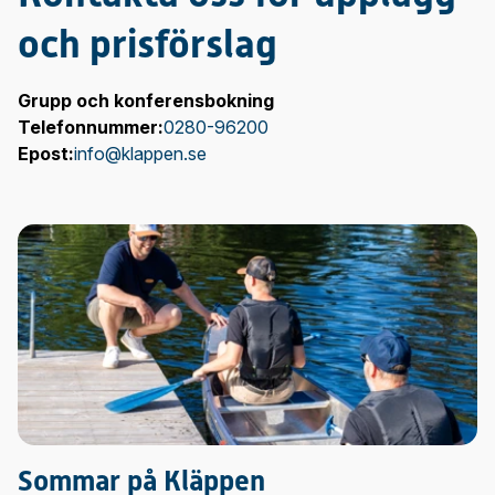
och prisförslag
Grupp och konferensbokning
Telefonnummer:
0280-96200
Epost:
info@klappen.se
Sommar på Kläppen