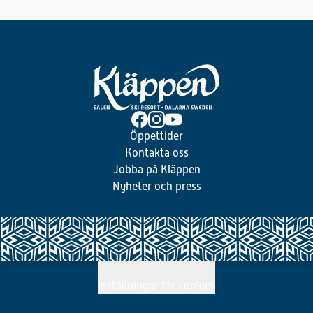
Öppettider
Kontakta oss
Jobba på Kläppen
Nyheter och press
Inställningar för cookies