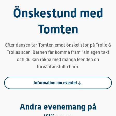
Önskestund med
Tomten
Efter dansen tar Tomten emot önskelistor på Trolle &
Trollas scen. Barnen får komma fram i sin egen takt
och du kan räkna med många leenden oh
förväntansfulla barn.
Information om eventet
Andra evenemang på