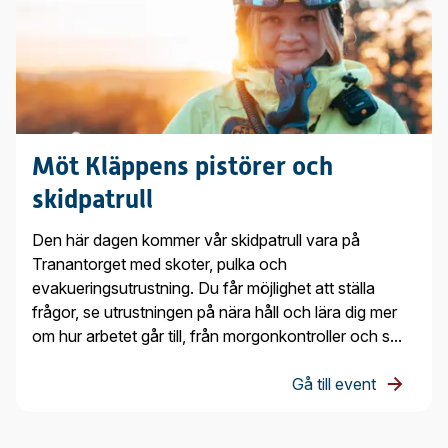
Möt Kläppens pistörer och
skidpatrull
Den här dagen kommer vår skidpatrull vara på
Tranantorget med skoter, pulka och
evakueringsutrustning. Du får möjlighet att ställa
frågor, se utrustningen på nära håll och lära dig mer
om hur arbetet går till, från morgonkontroller och s...
Gå till event