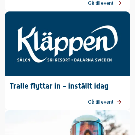
Gå till event
Tralle flyttar in - inställt idag
Gå till event