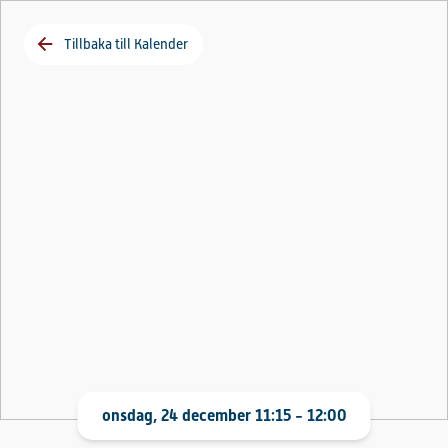
Tillbaka till Kalender
onsdag, 24 december 11:15 - 12:00