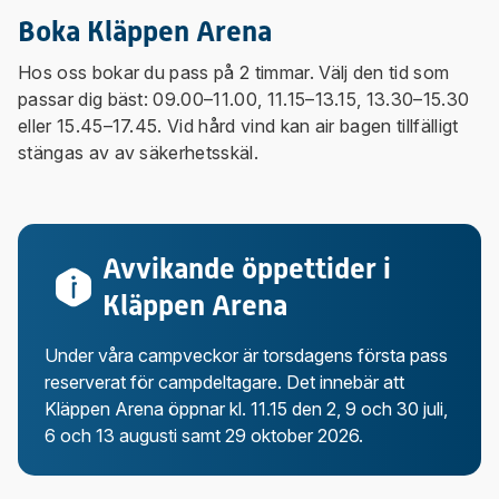
Boka Kläppen Arena
Hos oss bokar du pass på 2 timmar. Välj den tid som
passar dig bäst: 09.00–11.00, 11.15–13.15, 13.30–15.30
eller 15.45–17.45. Vid hård vind kan air bagen tillfälligt
stängas av av säkerhetsskäl.
Avvikande öppettider i
Kläppen Arena
Under våra campveckor är torsdagens första pass
reserverat för campdeltagare. Det innebär att
Kläppen Arena öppnar kl. 11.15 den 2, 9 och 30 juli,
6 och 13 augusti samt 29 oktober 2026.