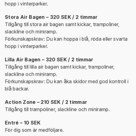
hopp i vinterparker.
Stora Air Bagen – 320 SEK / 2 timmar
Tillgång till stora air bagen samt kickar, trampoliner,
slackline och miniramp.
Förkunskapskrav: Du kan hoppa i blå, röda eller svarta
hopp i vinterparker.
Lilla Air Bagen – 320 SEK / 2 timmar
Tillgång till lilla air bagen samt kickar, trampoliner,
slackline och miniramp.
Förkunskapskrav: Du kan åka skidor med god kontroll i
blå backar.
Action Zone – 210 SEK / 2 timmar
Tillgång till trampoliner, slackline och miniramp.
Entré – 10 SEK
För dig som är medföljare.