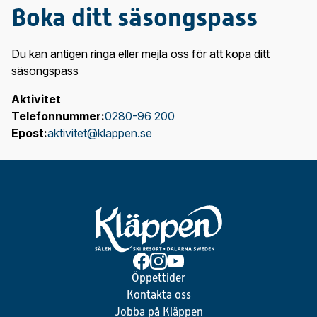
Boka ditt säsongspass
Du kan antigen ringa eller mejla oss för att köpa ditt
säsongspass
Aktivitet
Telefonnummer:
0280-96 200
Epost:
aktivitet@klappen.se
Öppettider
Kontakta oss
Jobba på Kläppen