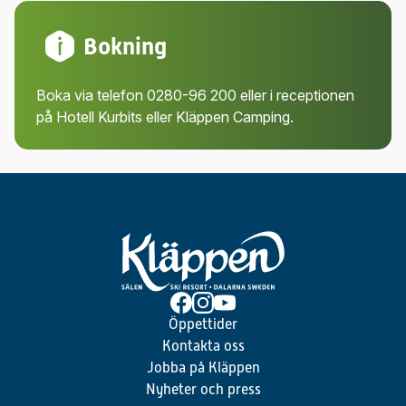
Bokning
Boka via telefon 0280-96 200 eller i receptionen
på Hotell Kurbits eller Kläppen Camping.
Öppettider
Kontakta oss
Jobba på Kläppen
Nyheter och press