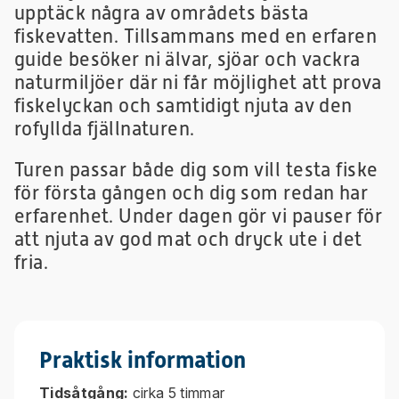
upptäck några av områdets bästa
fiskevatten. Tillsammans med en erfaren
guide besöker ni älvar, sjöar och vackra
naturmiljöer där ni får möjlighet att prova
fiskelyckan och samtidigt njuta av den
rofyllda fjällnaturen.
Turen passar både dig som vill testa fiske
för första gången och dig som redan har
erfarenhet. Under dagen gör vi pauser för
att njuta av god mat och dryck ute i det
fria.
Praktisk information
Tidsåtgång:
cirka 5 timmar