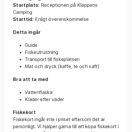
Startplats:
Receptionen på Kläppens
Camping
Starttid:
Enligt överenskommelse
Detta ingår
Guide
Fiskeutrustning
Transport till fiskeplatsen
Mat och dryck (kaffe, te och saft)
Bra att ta med
Vattenflaska
Kläder efter väder
Fiskekort
Fiskekort ingår inte i priset eftersom det är
personligt. Vi hjälper gärna till att köpa fiskekort i