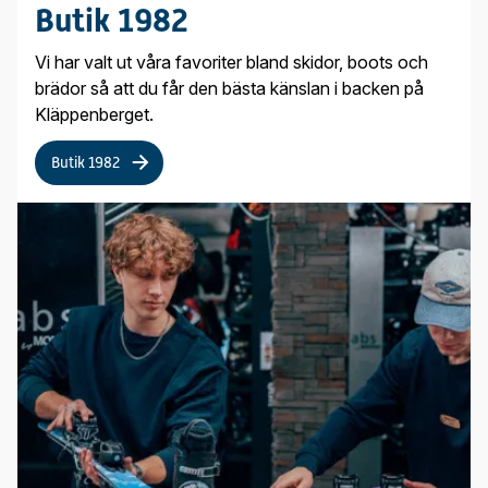
Butik 1982
Vi har valt ut våra favoriter bland skidor, boots och
brädor så att du får den bästa känslan i backen på
Kläppenberget.
Butik 1982